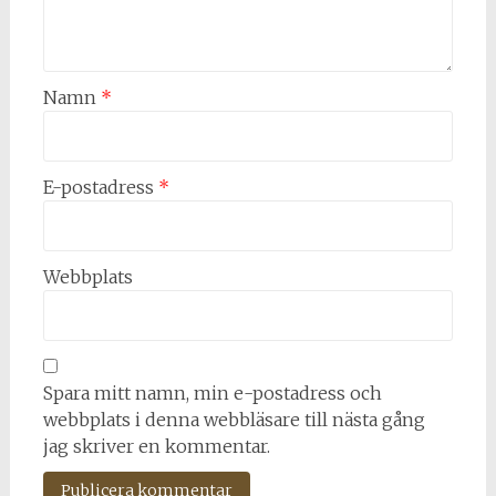
Namn
*
E-postadress
*
Webbplats
Spara mitt namn, min e-postadress och
webbplats i denna webbläsare till nästa gång
jag skriver en kommentar.