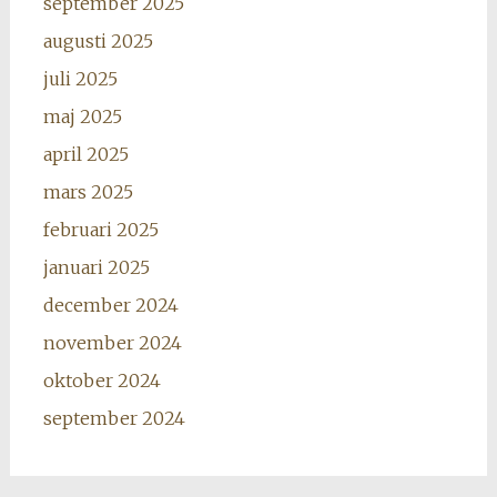
september 2025
augusti 2025
juli 2025
maj 2025
april 2025
mars 2025
februari 2025
januari 2025
december 2024
november 2024
oktober 2024
september 2024