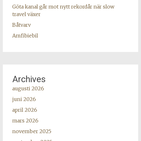
Göta kanal går mot nytt rekordår när slow
travel växer
Båtvarv
Amfibiebil
Archives
augusti 2026
juni 2026
april 2026
mars 2026
november 2025